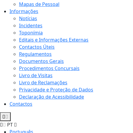
Mapas de Pessoal
Informações
Notícias
Incidentes
Toponímia
Editais e Informações Externas
Contactos Úteis
Regulamentos
Documentos Gerais
Procedimentos Concursais
Livro de Visitas
Livro de Reclamações
Privacidade e Proteção de Dados
Declaração de Acessibilidade
Contactos
PT
Português