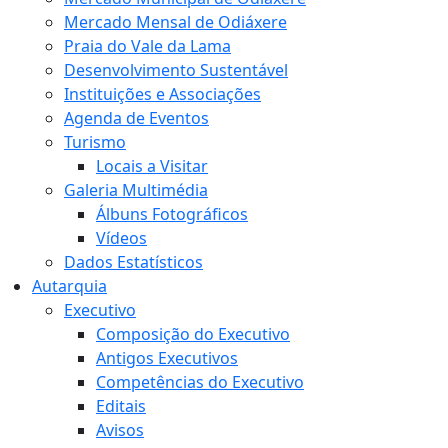
Mercado Mensal de Odiáxere
Praia do Vale da Lama
Desenvolvimento Sustentável
Instituições e Associações
Agenda de Eventos
Turismo
Locais a Visitar
Galeria Multimédia
Álbuns Fotográficos
Vídeos
Dados Estatísticos
Autarquia
Executivo
Composição do Executivo
Antigos Executivos
Competências do Executivo
Editais
Avisos