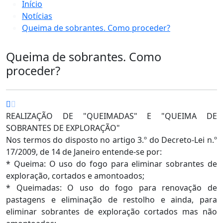
Início
Notícias
Queima de sobrantes. Como proceder?
Queima de sobrantes. Como
proceder?
REALIZAÇÃO DE "QUEIMADAS" E "QUEIMA DE
SOBRANTES DE EXPLORAÇÃO"
Nos termos do disposto no artigo 3.º do Decreto-Lei n.º
17/2009, de 14 de Janeiro entende-se por:
* Queima: O uso do fogo para eliminar sobrantes de
exploração, cortados e amontoados;
* Queimadas: O uso do fogo para renovação de
pastagens e eliminação de restolho e ainda, para
eliminar sobrantes de exploração cortados mas não