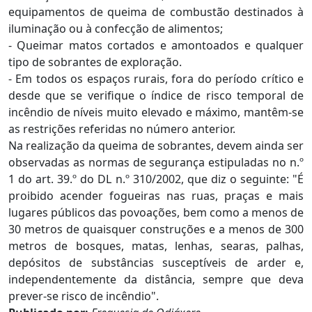
equipamentos de queima de combustão destinados à
iluminação ou à confecção de alimentos;
- Queimar matos cortados e amontoados e qualquer
tipo de sobrantes de exploração.
- Em todos os espaços rurais, fora do período crítico e
desde que se verifique o índice de risco temporal de
incêndio de níveis muito elevado e máximo, mantêm-se
as restrições referidas no número anterior.
Na realização da queima de sobrantes, devem ainda ser
observadas as normas de segurança estipuladas no n.º
1 do art. 39.º do DL n.º 310/2002, que diz o seguinte: "É
proibido acender fogueiras nas ruas, praças e mais
lugares públicos das povoações, bem como a menos de
30 metros de quaisquer construções e a menos de 300
metros de bosques, matas, lenhas, searas, palhas,
depósitos de substâncias susceptíveis de arder e,
independentemente da distância, sempre que deva
prever-se risco de incêndio".