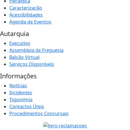
Heráldica
Caracterização
Acessibilidades
Agenda de Eventos
Autarquia
Executivo
Assembleia de Freguesia
Balcão Virtual
Serviços Disponíveis
Informações
Notícias
Incidentes
Toponímia
Contactos Úteis
Procedimentos Concursais