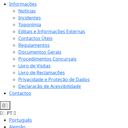
Informações
Notícias
Incidentes
Toponímia
Editais e Informações Externas
Contactos Úteis
Regulamentos
Documentos Gerais
Procedimentos Concursais
Livro de Visitas
Livro de Reclamações
Privacidade e Proteção de Dados
Declaração de Acessibilidade
Contactos
PT
Português
Alemão