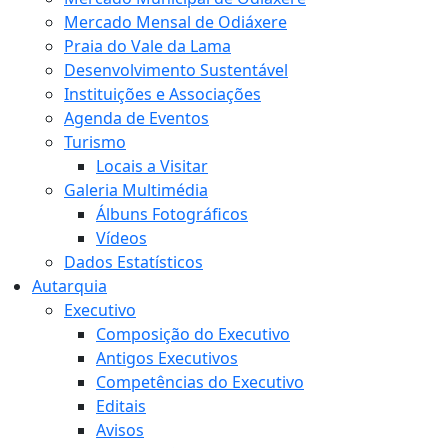
Mercado Mensal de Odiáxere
Praia do Vale da Lama
Desenvolvimento Sustentável
Instituições e Associações
Agenda de Eventos
Turismo
Locais a Visitar
Galeria Multimédia
Álbuns Fotográficos
Vídeos
Dados Estatísticos
Autarquia
Executivo
Composição do Executivo
Antigos Executivos
Competências do Executivo
Editais
Avisos