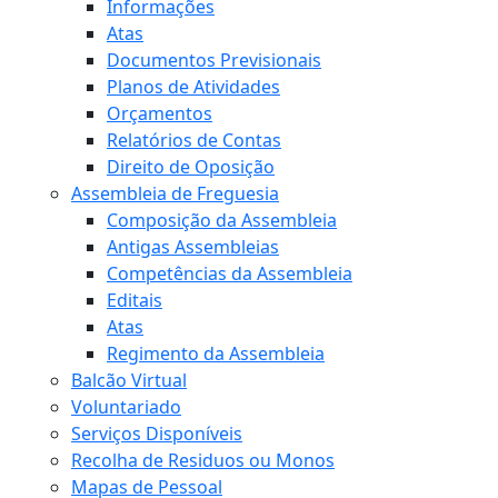
Informações
Atas
Documentos Previsionais
Planos de Atividades
Orçamentos
Relatórios de Contas
Direito de Oposição
Assembleia de Freguesia
Composição da Assembleia
Antigas Assembleias
Competências da Assembleia
Editais
Atas
Regimento da Assembleia
Balcão Virtual
Voluntariado
Serviços Disponíveis
Recolha de Residuos ou Monos
Mapas de Pessoal