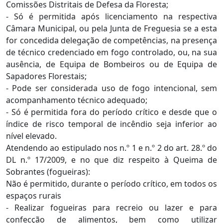
Comissões Distritais de Defesa da Floresta;
- Só é permitida após licenciamento na respectiva
Câmara Municipal, ou pela Junta de Freguesia se a esta
for concedida delegação de competências, na presença
de técnico credenciado em fogo controlado, ou, na sua
ausência, de Equipa de Bombeiros ou de Equipa de
Sapadores Florestais;
- Pode ser considerada uso de fogo intencional, sem
acompanhamento técnico adequado;
- Só é permitida fora do período crítico e desde que o
índice de risco temporal de incêndio seja inferior ao
nível elevado.
Atendendo ao estipulado nos n.º 1 e n.º 2 do art. 28.º do
DL n.º 17/2009, e no que diz respeito à Queima de
Sobrantes (fogueiras):
Não é permitido, durante o período crítico, em todos os
espaços rurais
- Realizar fogueiras para recreio ou lazer e para
confecção de alimentos, bem como utilizar