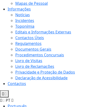
Mapas de Pessoal
Informações
Notícias
Incidentes
Toponímia
Editais e Informações Externas
Contactos Úteis
Regulamentos
Documentos Gerais
Procedimentos Concursais
Livro de Visitas
Livro de Reclamações
Privacidade e Proteção de Dados
Declaração de Acessibilidade
Contactos
PT
Português