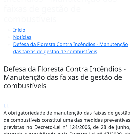
faixas de gestão de
combustíveis
Início
Notícias
Defesa da Floresta Contra Incêndios - Manutenção
das faixas de gestão de combustíveis
Defesa da Floresta Contra Incêndios -
Manutenção das faixas de gestão de
combustíveis
A obrigatoriedade de manutenção das faixas de gestão
de combustíveis constitui uma das medidas preventivas
previstas no Decreto-Lei nº 124/2006, de 28 de junho,