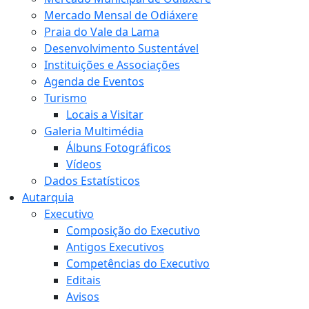
Mercado Mensal de Odiáxere
Praia do Vale da Lama
Desenvolvimento Sustentável
Instituições e Associações
Agenda de Eventos
Turismo
Locais a Visitar
Galeria Multimédia
Álbuns Fotográficos
Vídeos
Dados Estatísticos
Autarquia
Executivo
Composição do Executivo
Antigos Executivos
Competências do Executivo
Editais
Avisos