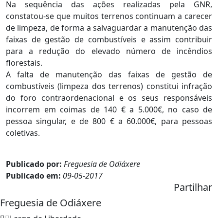
Na sequência das ações realizadas pela GNR,
constatou-se que muitos terrenos continuam a carecer
de limpeza, de forma a salvaguardar a manutenção das
faixas de gestão de combustíveis e assim contribuir
para a redução do elevado número de incêndios
florestais.
A falta de manutenção das faixas de gestão de
combustíveis (limpeza dos terrenos) constitui infração
do foro contraordenacional e os seus responsáveis
incorrem em coimas de 140 € a 5.000€, no caso de
pessoa singular, e de 800 € a 60.000€, para pessoas
coletivas.
Publicado por:
Freguesia de Odiáxere
Publicado em:
09-05-2017
Partilhar
Freguesia de Odiáxere