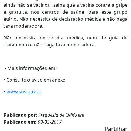
ainda não se vacinou, saiba que a vacina contra a gripe
é gratuita, nos centros de saúde, para este grupo
etário. Não necessita de declaração médica e não paga
taxa moderadora.
Não necessita de receita médica, nem de guia de
tratamento e não paga taxa moderadora.
- Mais informações em :
• Consulte o aviso em anexo
•
www.sns.gov.pt
Publicado por:
Freguesia de Odiáxere
Publicado em:
09-05-2017
Partilhar