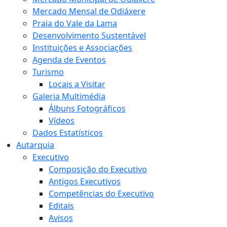
Mercado Mensal de Odiáxere
Praia do Vale da Lama
Desenvolvimento Sustentável
Instituições e Associações
Agenda de Eventos
Turismo
Locais a Visitar
Galeria Multimédia
Álbuns Fotográficos
Vídeos
Dados Estatísticos
Autarquia
Executivo
Composição do Executivo
Antigos Executivos
Competências do Executivo
Editais
Avisos