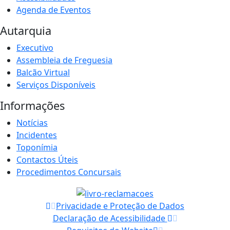
Agenda de Eventos
Autarquia
Executivo
Assembleia de Freguesia
Balcão Virtual
Serviços Disponíveis
Informações
Notícias
Incidentes
Toponímia
Contactos Úteis
Procedimentos Concursais
Privacidade e Proteção de Dados
Declaração de Acessibilidade