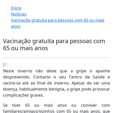
Início
Notícias
Vacinação gratuita para pessoas com 65 ou mais
anos
Vacinação gratuita para pessoas com
65 ou mais anos
Neste inverno não deixe que a gripe o apanhe
desprevenido. Contacte o seu Centro de Saúde e
vacine-se até ao final do inverno. Apesar de ser uma
doença, habitualmente benigna, a gripe pode provocar
complicações graves.
Se tiver 65 ou mais anos ou conviver com
familiares/amigos/vizinhos com 65 ou mais anos, que