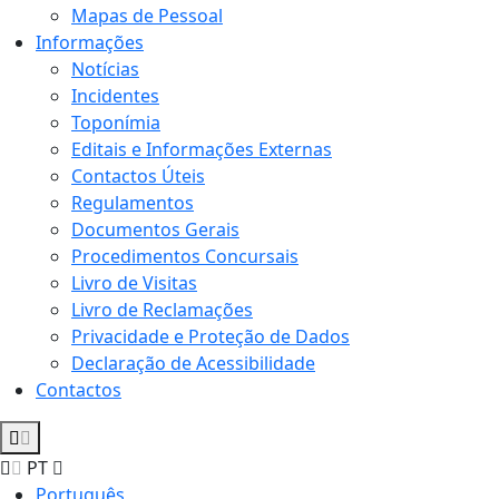
Mapas de Pessoal
Informações
Notícias
Incidentes
Toponímia
Editais e Informações Externas
Contactos Úteis
Regulamentos
Documentos Gerais
Procedimentos Concursais
Livro de Visitas
Livro de Reclamações
Privacidade e Proteção de Dados
Declaração de Acessibilidade
Contactos
PT
Português