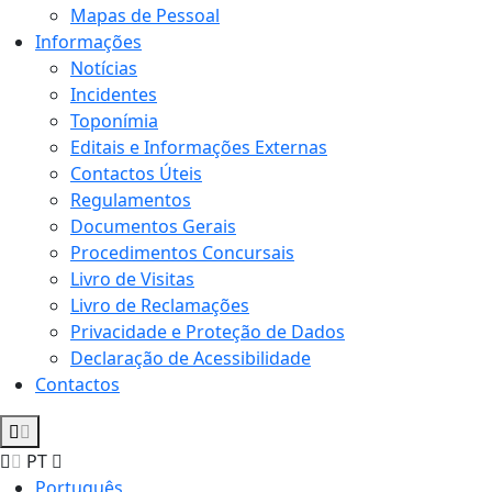
Mapas de Pessoal
Informações
Notícias
Incidentes
Toponímia
Editais e Informações Externas
Contactos Úteis
Regulamentos
Documentos Gerais
Procedimentos Concursais
Livro de Visitas
Livro de Reclamações
Privacidade e Proteção de Dados
Declaração de Acessibilidade
Contactos
PT
Português