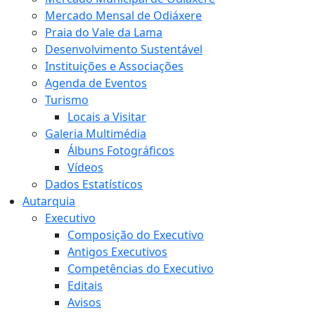
Mercado Mensal de Odiáxere
Praia do Vale da Lama
Desenvolvimento Sustentável
Instituições e Associações
Agenda de Eventos
Turismo
Locais a Visitar
Galeria Multimédia
Álbuns Fotográficos
Vídeos
Dados Estatísticos
Autarquia
Executivo
Composição do Executivo
Antigos Executivos
Competências do Executivo
Editais
Avisos