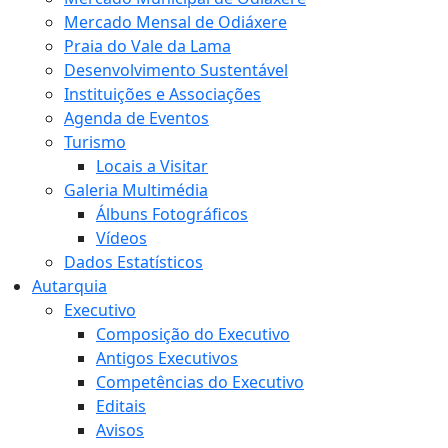
Mercado Mensal de Odiáxere
Praia do Vale da Lama
Desenvolvimento Sustentável
Instituições e Associações
Agenda de Eventos
Turismo
Locais a Visitar
Galeria Multimédia
Álbuns Fotográficos
Vídeos
Dados Estatísticos
Autarquia
Executivo
Composição do Executivo
Antigos Executivos
Competências do Executivo
Editais
Avisos