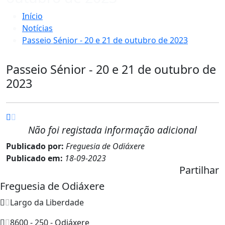
Início
Notícias
Passeio Sénior - 20 e 21 de outubro de 2023
Passeio Sénior - 20 e 21 de outubro de
2023
Não foi registada informação adicional
Publicado por:
Freguesia de Odiáxere
Publicado em:
18-09-2023
Partilhar
Freguesia de Odiáxere
Largo da Liberdade
8600 - 250 - Odiáxere