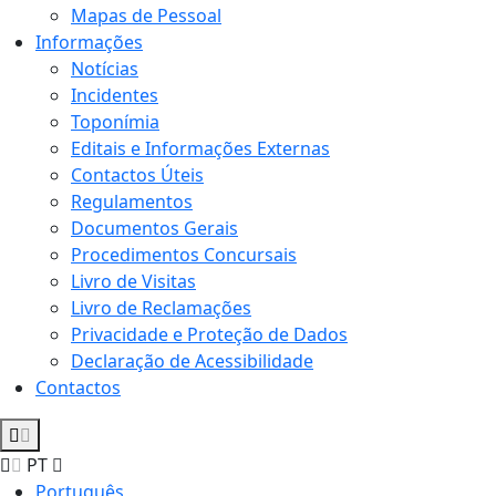
Mapas de Pessoal
Informações
Notícias
Incidentes
Toponímia
Editais e Informações Externas
Contactos Úteis
Regulamentos
Documentos Gerais
Procedimentos Concursais
Livro de Visitas
Livro de Reclamações
Privacidade e Proteção de Dados
Declaração de Acessibilidade
Contactos
PT
Português