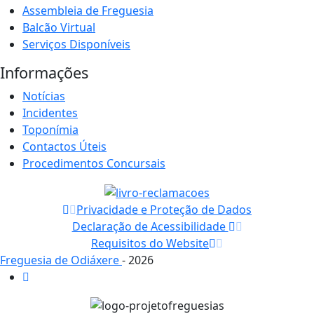
Assembleia de Freguesia
Balcão Virtual
Serviços Disponíveis
Informações
Notícias
Incidentes
Toponímia
Contactos Úteis
Procedimentos Concursais
Privacidade e Proteção de Dados
Declaração de Acessibilidade
Requisitos do Website
Freguesia de Odiáxere
- 2026