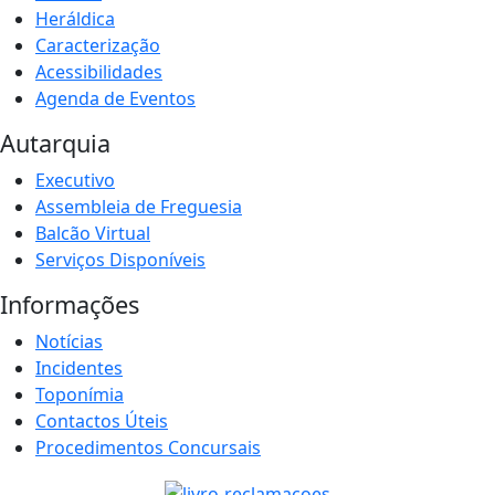
Heráldica
Caracterização
Acessibilidades
Agenda de Eventos
Autarquia
Executivo
Assembleia de Freguesia
Balcão Virtual
Serviços Disponíveis
Informações
Notícias
Incidentes
Toponímia
Contactos Úteis
Procedimentos Concursais