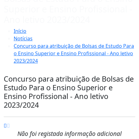
Superior e Ensino Profissional -
Ano letivo 2023/2024
Início
Notícias
Concurso para atribuição de Bolsas de Estudo Para
o Ensino Superior e Ensino Profissional - Ano letivo
2023/2024
Concurso para atribuição de Bolsas de
Estudo Para o Ensino Superior e
Ensino Profissional - Ano letivo
2023/2024
Não foi registada informação adicional