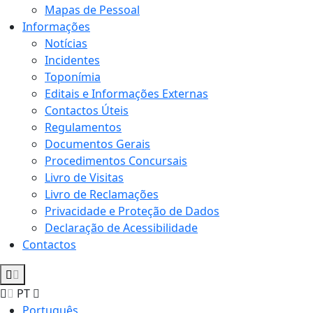
Mapas de Pessoal
Informações
Notícias
Incidentes
Toponímia
Editais e Informações Externas
Contactos Úteis
Regulamentos
Documentos Gerais
Procedimentos Concursais
Livro de Visitas
Livro de Reclamações
Privacidade e Proteção de Dados
Declaração de Acessibilidade
Contactos
PT
Português