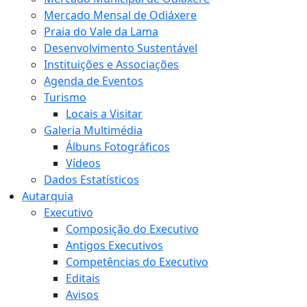
Mercado Mensal de Odiáxere
Praia do Vale da Lama
Desenvolvimento Sustentável
Instituições e Associações
Agenda de Eventos
Turismo
Locais a Visitar
Galeria Multimédia
Álbuns Fotográficos
Vídeos
Dados Estatísticos
Autarquia
Executivo
Composição do Executivo
Antigos Executivos
Competências do Executivo
Editais
Avisos