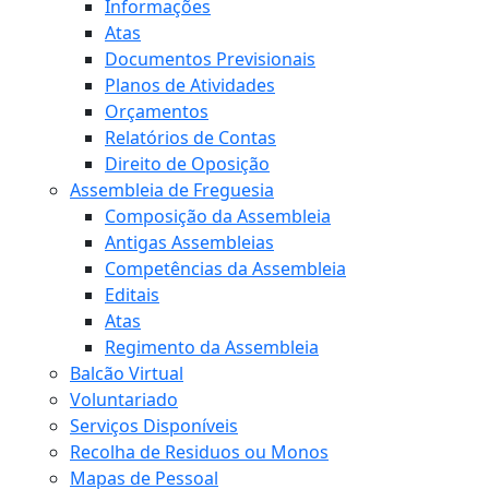
Informações
Atas
Documentos Previsionais
Planos de Atividades
Orçamentos
Relatórios de Contas
Direito de Oposição
Assembleia de Freguesia
Composição da Assembleia
Antigas Assembleias
Competências da Assembleia
Editais
Atas
Regimento da Assembleia
Balcão Virtual
Voluntariado
Serviços Disponíveis
Recolha de Residuos ou Monos
Mapas de Pessoal