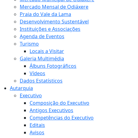
Mercado Mensal de Odiáxere
Praia do Vale da Lama
Desenvolvimento Sustentável
Instituições e Associações
Agenda de Eventos
Turismo
Locais a Visitar
Galeria Multimédia
Álbuns Fotográficos
Vídeos
Dados Estatísticos
Autarquia
Executivo
Composição do Executivo
Antigos Executivos
Competências do Executivo
Editais
Avisos