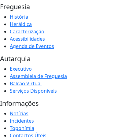
Freguesia
História
Heráldica
Caracterização
Acessibilidades
Agenda de Eventos
Autarquia
Executivo
Assembleia de Freguesia
Balcão Virtual
Serviços Disponíveis
Informações
Notícias
Incidentes
Toponímia
Contactos Úteis