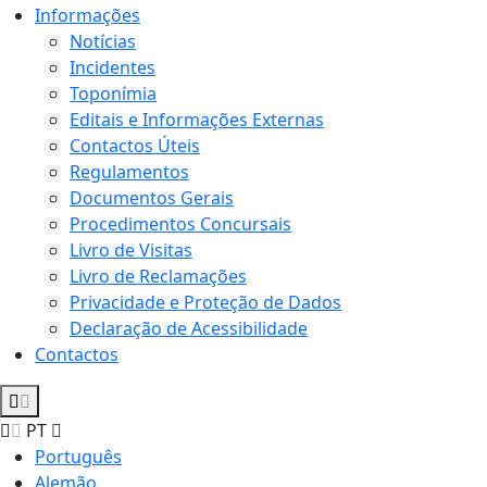
Informações
Notícias
Incidentes
Toponímia
Editais e Informações Externas
Contactos Úteis
Regulamentos
Documentos Gerais
Procedimentos Concursais
Livro de Visitas
Livro de Reclamações
Privacidade e Proteção de Dados
Declaração de Acessibilidade
Contactos
PT
Português
Alemão